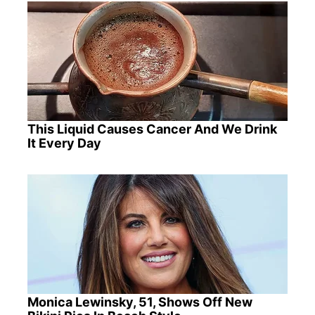
This Liquid Causes Cancer And We Drink
It Every Day
Monica Lewinsky, 51, Shows Off New