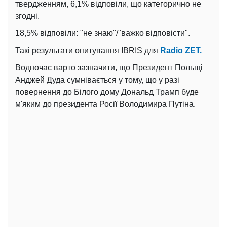
твердженням, 6,1% відповіли, що категорично не
згодні.
18,5% відповіли: "не знаю"/"важко відповісти".
Такі результати опитування IBRIS для
Radio ZET.
Водночас варто зазначити, що Президент Польщі
Анджей Дуда сумнівається у тому, що у разі
повернення до Білого дому Дональд Трамп буде
м'яким до президента Росії Володимира Путіна.