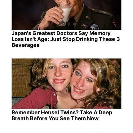
Japan's Greatest Doctors Say Memory
Loss Isn't Age: Just Stop Drinking These 3
Beverages
Remember Hensel Twins? Take A Deep
Breath Before You See Them Now