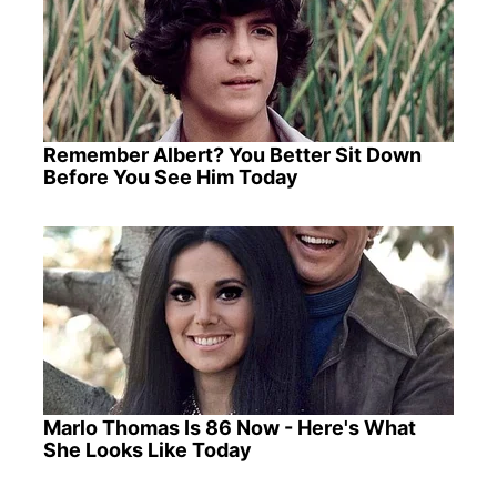
Remember Albert? You Better Sit Down
Before You See Him Today
Marlo Thomas Is 86 Now - Here's What
She Looks Like Today