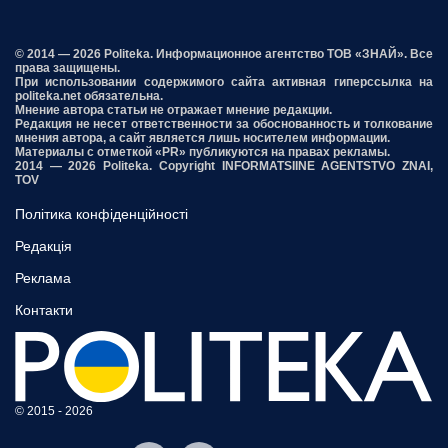
© 2014 — 2026 Politeka. Информационное агентство ТОВ «ЗНАЙ». Все
права защищены.
При использовании содержимого сайта активная гиперссылка на
politeka.net обязательна.
Мнение автора статьи не отражает мнение редакции.
Редакция не несет ответственности за обоснованность и толкование
мнения автора, а сайт является лишь носителем информации.
Материалы с отметкой «PR» публикуются на правах рекламы.
2014 — 2026 Politeka. Copyright INFORMATSIINE AGENTSTVO ZNAI,
TOV
Політика конфіденційності
Редакція
Реклама
Контакти
© 2015 - 2026