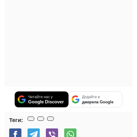
Читайте нас у
Додайте в
Google Discover
джерела Google
Теги: