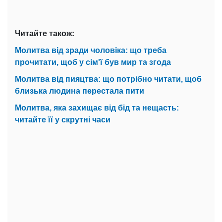
Читайте також:
Молитва від зради чоловіка: що треба
прочитати, щоб у сім'ї був мир та згода
Молитва від пияцтва: що потрібно читати, щоб
близька людина перестала пити
Молитва, яка захищає від бід та нещасть:
читайте її у скрутні часи