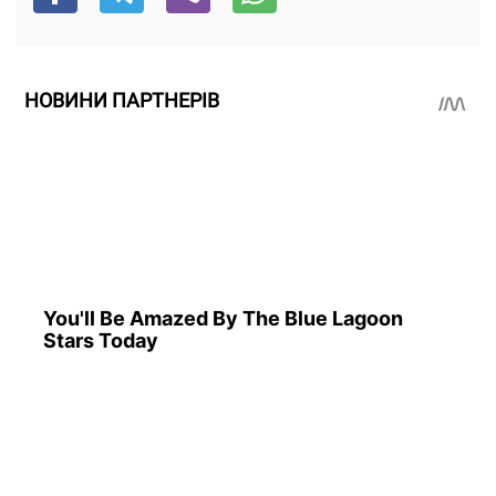
НОВИНИ ПАРТНЕРІВ
You'll Be Amazed By The Blue Lagoon
Stars Today