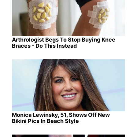
Arthrologist Begs To Stop Buying Knee
Braces - Do This Instead
Monica Lewinsky, 51, Shows Off New
Bikini Pics In Beach Style