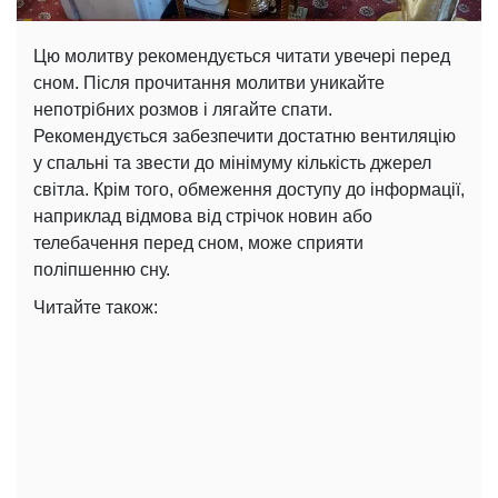
Цю молитву рекомендується читати увечері перед
сном. Після прочитання молитви уникайте
непотрібних розмов і лягайте спати.
Рекомендується забезпечити достатню вентиляцію
у спальні та звести до мінімуму кількість джерел
світла. Крім того, обмеження доступу до інформації,
наприклад відмова від стрічок новин або
телебачення перед сном, може сприяти
поліпшенню сну.
Читайте також: