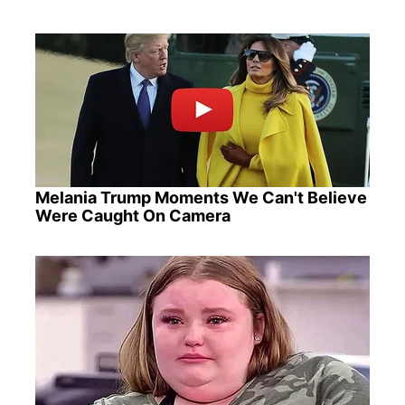
Melania Trump Moments We Can't Believe
Were Caught On Camera