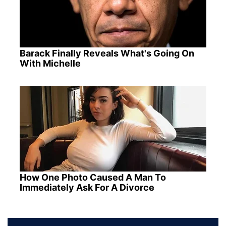
Barack Finally Reveals What's Going On
With Michelle
How One Photo Caused A Man To
Immediately Ask For A Divorce