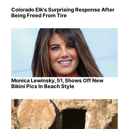
Colorado Elk's Surprising Response After
Being Freed From Tire
Monica Lewinsky, 51, Shows Off New
Bikini Pics In Beach Style