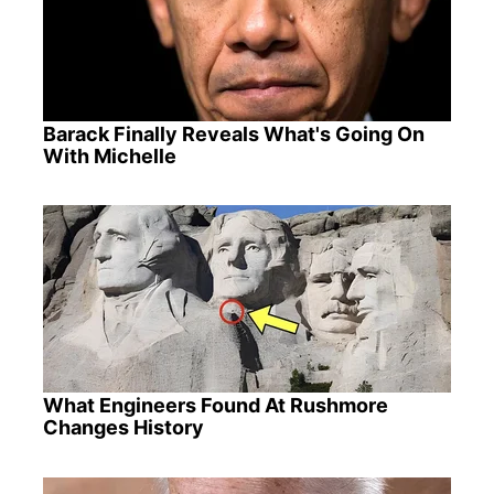
Barack Finally Reveals What's Going On
With Michelle
What Engineers Found At Rushmore
Changes History