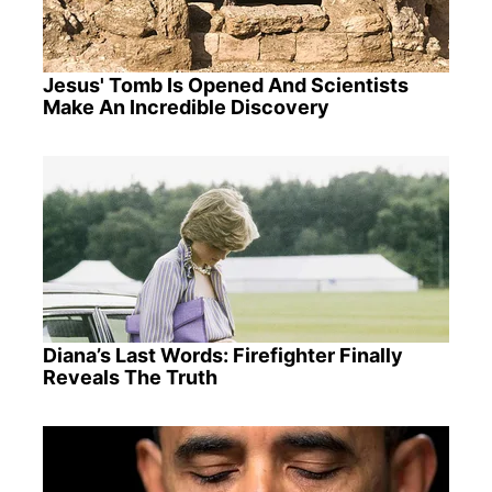
Jesus' Tomb Is Opened And Scientists
Make An Incredible Discovery
Diana’s Last Words: Firefighter Finally
Reveals The Truth