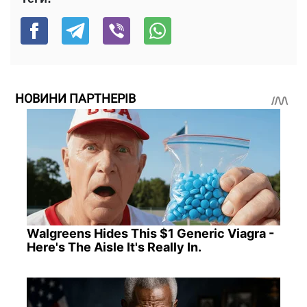
НОВИНИ ПАРТНЕРІВ
Walgreens Hides This $1 Generic Viagra -
Here's The Aisle It's Really In.