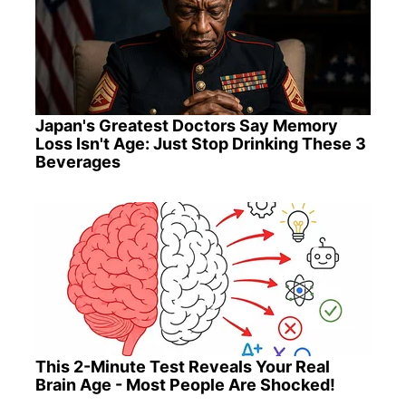
Japan's Greatest Doctors Say Memory
Loss Isn't Age: Just Stop Drinking These 3
Beverages
This 2-Minute Test Reveals Your Real
Brain Age - Most People Are Shocked!